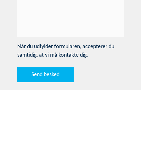
Når du udfylder formularen, accepterer du
samtidig, at vi må kontakte dig.