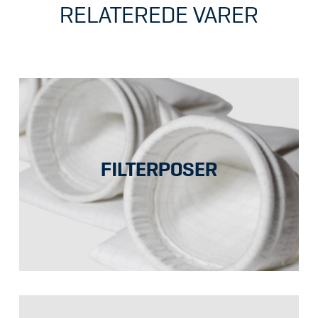
RELATEREDE VARER
FILTERPOSER