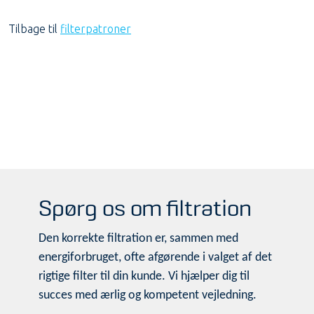
Tilbage til
filterpatroner
Spørg os om filtration
Den korrekte filtration er, sammen med
energiforbruget, ofte afgørende i valget af det
rigtige filter til din kunde. Vi hjælper dig til
succes med ærlig og kompetent vejledning.