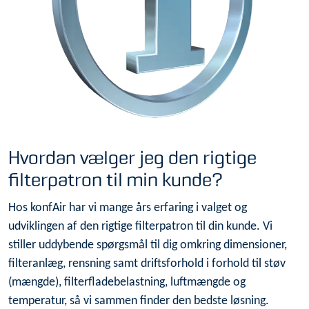
Hvordan vælger jeg den rigtige
filterpatron til min kunde?
Hos konfAir har vi mange års erfaring i valget og
udviklingen af den rigtige filterpatron til din kunde. Vi
stiller uddybende spørgsmål til dig omkring dimensioner,
filteranlæg, rensning samt driftsforhold i forhold til støv
(mængde), filterfladebelastning, luftmængde og
temperatur, så vi sammen finder den bedste løsning.