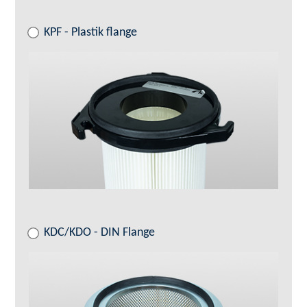
KPF - Plastik flange
KDC/KDO - DIN Flange