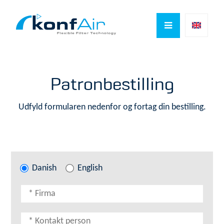

Patronbestilling
Udfyld formularen nedenfor og fortag din bestilling.
Danish
English