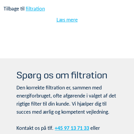
Tilbage til
filtration
Læs mere
Spørg os om filtration
Den korrekte filtration er, sammen med
energiforbruget, ofte afgørende i valget af det
rigtige filter til din kunde. Vi hjælper dig til
succes med ærlig og kompetent vejledning.
Kontakt os på tlf.
+45 97 13 71 33
eller