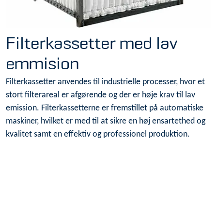
Filterkassetter med lav
emmision
Filterkassetter anvendes til industrielle processer, hvor et
stort filterareal er afgørende og der er høje krav til lav
emission. Filterkassetterne er fremstillet på automatiske
maskiner, hvilket er med til at sikre en høj ensartethed og
kvalitet samt en effektiv og professionel produktion.