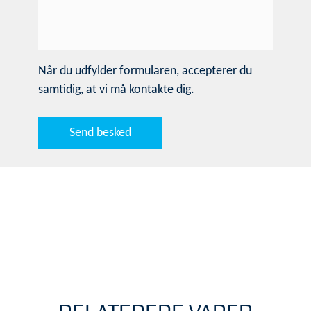
Når du udfylder formularen, accepterer du
samtidig, at vi må kontakte dig.