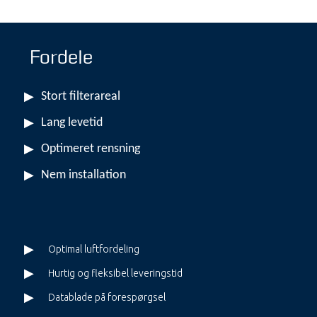
Fordele
Stort filterareal
Lang levetid
Optimeret rensning
Nem installation
Optimal luftfordeling
Hurtig og fleksibel leveringstid
Datablade på forespørgsel