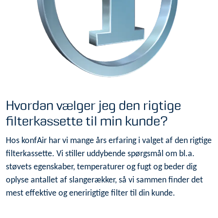
Hvordan vælger jeg den rigtige
filterkassette til min kunde?
Hos konfAir har vi mange års erfaring i valget af den rigtige
filterkassette. Vi stiller uddybende spørgsmål om bl.a.
støvets egenskaber, temperaturer og fugt og beder dig
oplyse antallet af slangerækker, så vi sammen finder det
mest effektive og eneririgtige filter til din kunde.