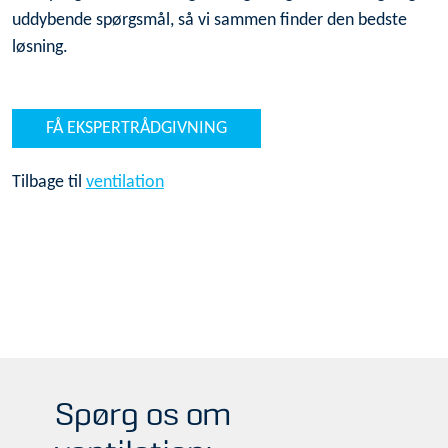
uddybende spørgsmål, så vi sammen finder den bedste
løsning.
FÅ EKSPERTRÅDGIVNING
Tilbage til
ventilation
Spørg os om