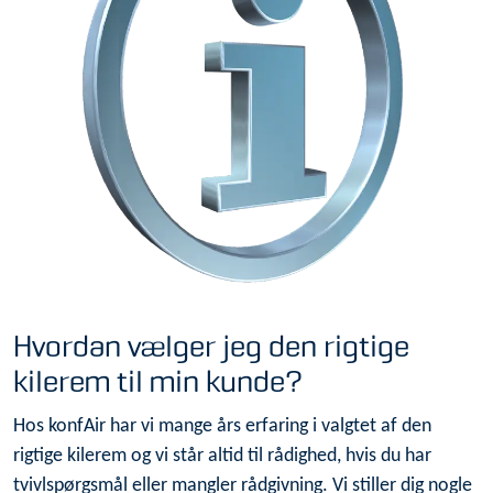
Hvordan vælger jeg den rigtige
kilerem til min kunde?
Hos konfAir har vi mange års erfaring i valgtet af den
rigtige kilerem og vi står altid til rådighed, hvis du har
tvivlspørgsmål eller mangler rådgivning. Vi stiller dig nogle