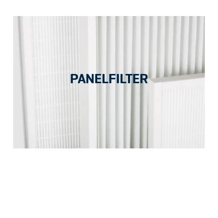
PANELFILTER