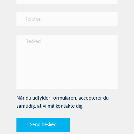
Når du udfylder formularen, accepterer du
samtidig, at vi må kontakte dig.