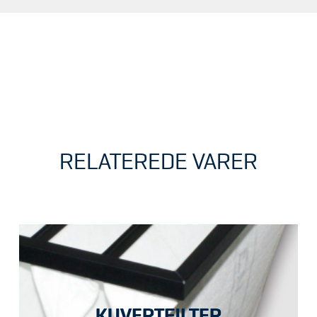
RELATEREDE VARER