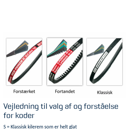
Vejledning til valg af og forståelse
for koder
S = Klassisk kilerem som er helt glat