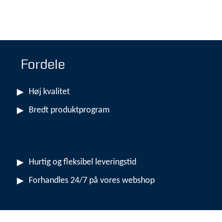
Fordele
Høj kvalitet
Bredt produktprogram
Hurtig og fleksibel leveringstid
Forhandles 24/7 på vores webshop