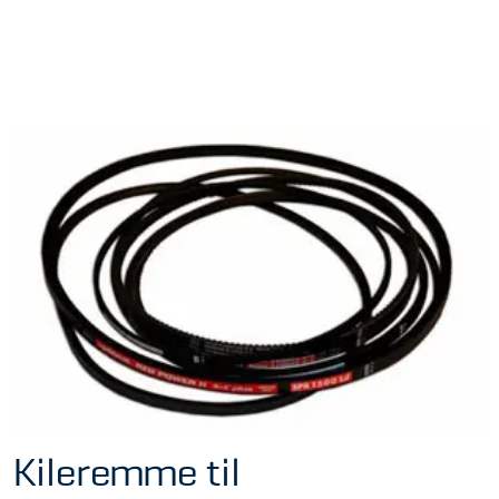
Kileremme til