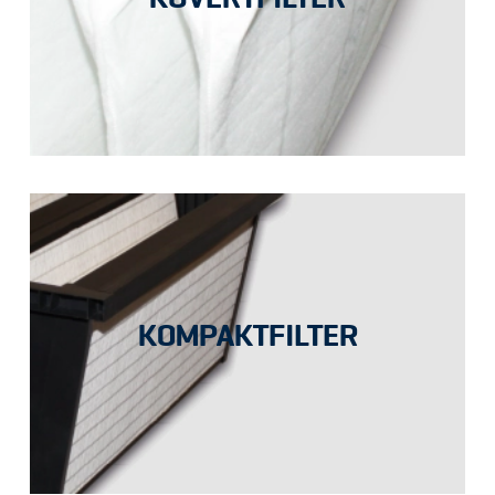
KUVERTFILTER
KOMPAKTFILTER