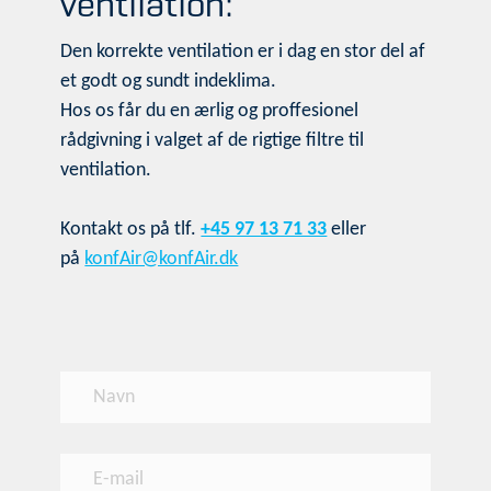
ventilation:
Den korrekte ventilation er i dag en stor del af
et godt og sundt indeklima.
Hos os får du en ærlig og proffesionel
rådgivning i valget af de rigtige filtre til
ventilation.
Kontakt os på tlf.
+45 97 13 71 33
eller
på
konfAir@konfAir.dk