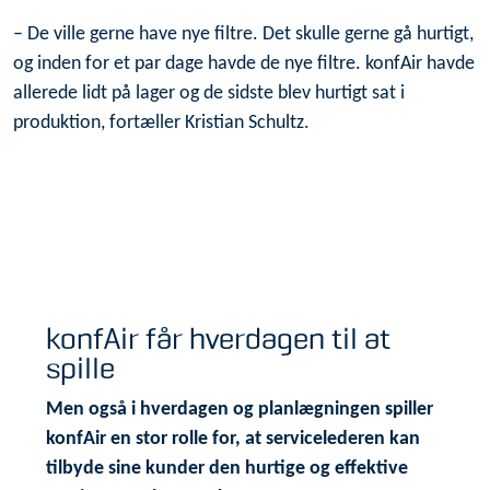
– De ville gerne have nye filtre. Det skulle gerne gå hurtigt,
og inden for et par dage havde de nye filtre. konfAir havde
allerede lidt på lager og de sidste blev hurtigt sat i
produktion, fortæller Kristian Schultz.
konfAir får hverdagen til at
spille
Men også i hverdagen og planlægningen spiller
konfAir en stor rolle for, at servicelederen kan
tilbyde sine kunder den hurtige og effektive