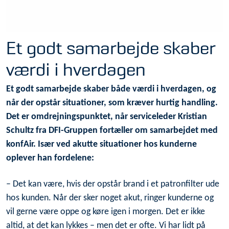
Et godt samarbejde skaber
værdi i hverdagen
Et godt samarbejde skaber både værdi i hverdagen, og
når der opstår situationer, som kræver hurtig handling.
Det er omdrejningspunktet, når serviceleder Kristian
Schultz fra DFI-Gruppen fortæller om samarbejdet med
konfAir. Især ved akutte situationer hos kunderne
oplever han fordelene:
– Det kan være, hvis der opstår brand i et patronfilter ude
hos kunden. Når der sker noget akut, ringer kunderne og
vil gerne være oppe og køre igen i morgen. Det er ikke
altid, at det kan lykkes – men det er ofte. Vi har lidt på