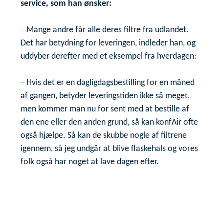
service, som han ønsker:
–
Mange andre får alle deres filtre fra udlandet.
Det har betydning for leveringen, indleder han, og
uddyber derefter med et eksempel fra hverdagen:
–
Hvis det er en dagligdagsbestilling for en måned
af gangen, betyder leveringstiden ikke så meget,
men kommer man nu for sent med at bestille af
den ene eller den anden grund, så kan konfAir ofte
også hjælpe. Så kan de skubbe nogle af filtrene
igennem, så jeg undgår at blive flaskehals og vores
folk også har noget at lave dagen efter.