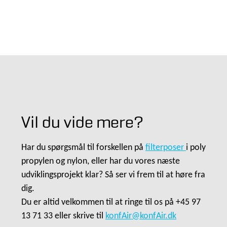
Vil du vide mere?
Har du spørgsmål til forskellen på
filterposer
i poly
propylen og nylon, eller har du vores næste
udviklingsprojekt klar? Så ser vi frem til at høre fra
dig.
Du er altid velkommen til at ringe til os på +45 97
13 71 33 eller skrive til
konfAir@konfAir.dk