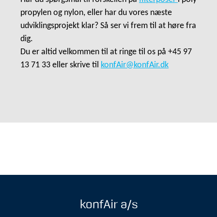
propylen og nylon, eller har du vores næste
udviklingsprojekt klar? Så ser vi frem til at høre fra
dig.
Du er altid velkommen til at ringe til os på +45 97
13 71 33 eller skrive til
konfAir@konfAir.dk
konfAir a/s