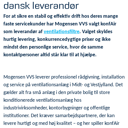
dansk leverandør
For at sikre en stabil og effektiv drift hos deres mange
faste servicekunder har Mogensen VVS valgt konfAir
som leverandør af
ventilationsfiltre
. Valget skyldes
hurtig levering, konkurrencedygtige priser og ikke
mindst den personlige service, hvor de samme
kontaktpersoner altid står klar til at hjælpe.
Mogensen VVS leverer professionel rådgivning, installation
og service på ventilationsanlæg i Midt- og Vestjylland. Det
gælder alt fra små anlæg i den private bolig til store
konditionerede ventilationsanlæg hos
industrivirksomheder, kontorbygninger og offentlige
institutioner. Det kræver samarbejdspartnere, der kan
levere hurtigt og med høj kvalitet – og her spiller konfAir