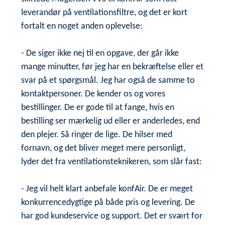
leverandør på ventilationsfiltre, og det er kort
fortalt en noget anden oplevelse:
- De siger ikke nej til en opgave, der går ikke
mange minutter, før jeg har en bekræftelse eller et
svar på et spørgsmål. Jeg har også de samme to
kontaktpersoner. De kender os og vores
bestillinger. De er gode til at fange, hvis en
bestilling ser mærkelig ud eller er anderledes, end
den plejer. Så ringer de lige. De hilser med
fornavn, og det bliver meget mere personligt,
lyder det fra ventilationsteknikeren, som slår fast:
- Jeg vil helt klart anbefale konfAir. De er meget
konkurrencedygtige på både pris og levering. De
har god kundeservice og support. Det er svært for