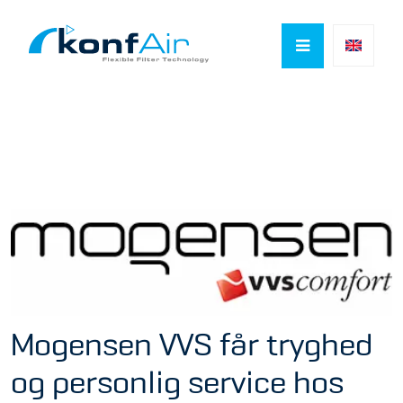

Mogensen VVS får tryghed
og personlig service hos