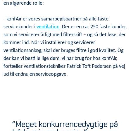
en afgørende rolle:
- konfAir er vores samarbejdspartner på alle faste
servicekunder i
ventilation
. Der er en ca. 250 faste kunder,
som vi servicerer årligt med filterskift – og så det løse, der
kommer ind. Når vi installerer og servicerer
ventilationsanlæg, skal der bruges filtre i god kvalitet. Og
der kan vi bestille lige dem, vi har brug for hos konfAir,
fortæller ventilationstekniker Patrick Toft Pedersen på vej
ud til endnu en serviceopgave.
”Meget konkurrencedygtige på