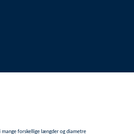
s i mange forskellige længder og diametre