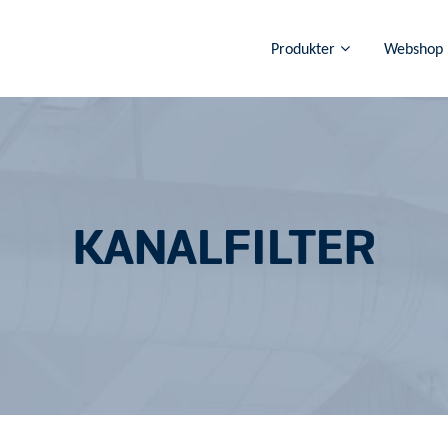
Produkter
Webshop
KANALFILTER