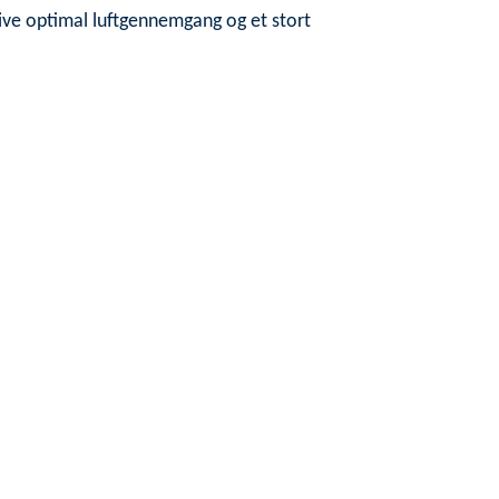
ive optimal luftgennemgang og et stort