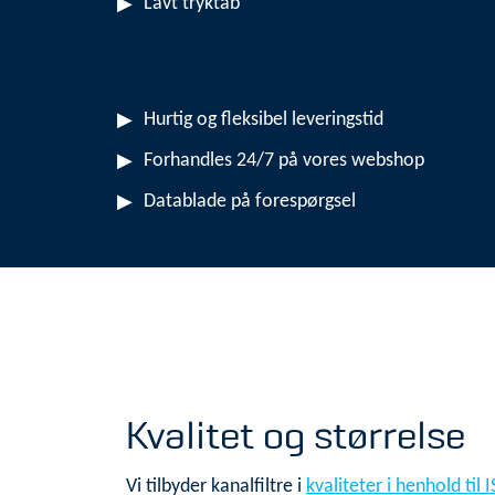
Lavt tryktab
Hurtig og fleksibel leveringstid
Forhandles 24/7 på vores webshop
Datablade på forespørgsel
Kvalitet og størrelse
Vi tilbyder kanalfiltre i
kvaliteter i henhold til