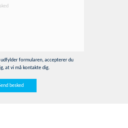
 udfylder formularen, accepterer du
g, at vi må kontakte dig.